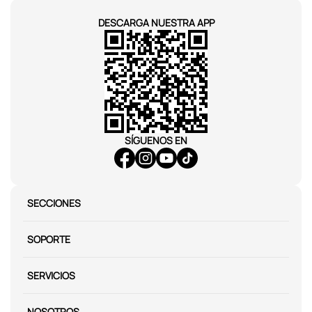
DESCARGA NUESTRA APP
SÍGUENOS EN
SECCIONES
SOPORTE
SERVICIOS
NOSOTROS