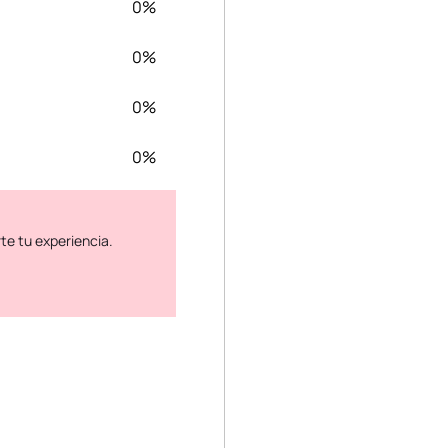
0%
0%
0%
0%