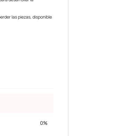
perder las piezas, disponible
0%