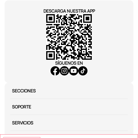
DESCARGA NUESTRA APP
SÍGUENOS EN
SECCIONES
SOPORTE
SERVICIOS