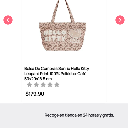
Bolsa De Compras Sanrio Hello Kitty
Leopard Print 100% Poliéster Café
50x29x18.5 cm
$
179
.
90
Recoge en tienda en 24 horas y gratis.