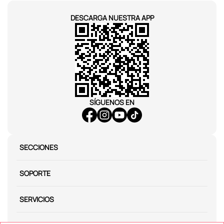
DESCARGA NUESTRA APP
SÍGUENOS EN
SECCIONES
SOPORTE
SERVICIOS