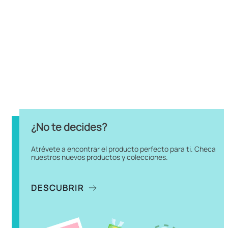
¿No te decides?
Atrévete a encontrar el producto perfecto para ti. Checa
nuestros nuevos productos y colecciones.
DESCUBRIR