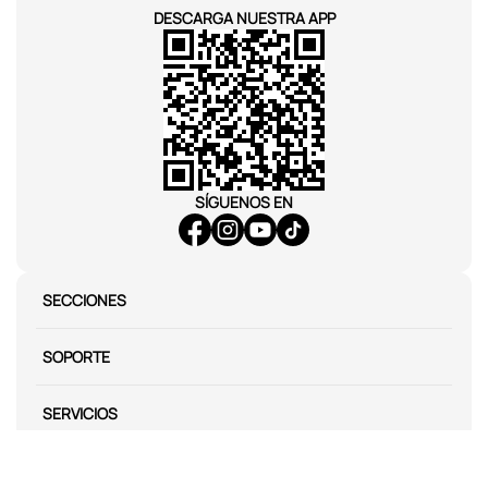
DESCARGA NUESTRA APP
SÍGUENOS EN
SECCIONES
SOPORTE
SERVICIOS
NOSOTROS