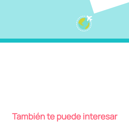
También te puede interesar