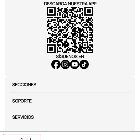
DESCARGA NUESTRA APP
SÍGUENOS EN
SECCIONES
SOPORTE
SERVICIOS
NOSOTROS