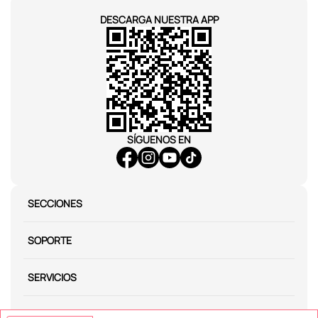
DESCARGA NUESTRA APP
SÍGUENOS EN
SECCIONES
SOPORTE
SERVICIOS
NOSOTROS