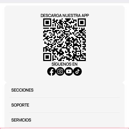
DESCARGA NUESTRA APP
SÍGUENOS EN
SECCIONES
SOPORTE
SERVICIOS