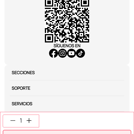
SÍGUENOS EN
SECCIONES
SOPORTE
SERVICIOS
NOSOTROS