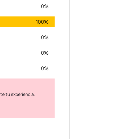
0%
100%
0%
0%
0%