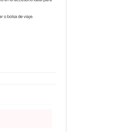
 o bolsa de viaje.