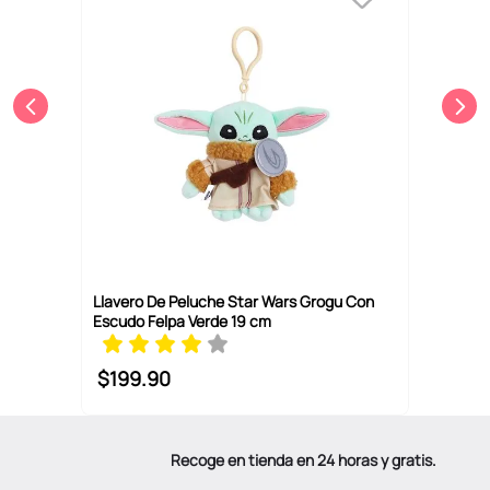
Llavero De Peluche Star Wars Grogu Con
Escudo Felpa Verde 19 cm
$
199
.
90
Recoge en tienda en 24 horas y gratis.