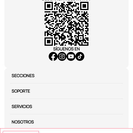
SÍGUENOS EN
SECCIONES
SOPORTE
SERVICIOS
NOSOTROS