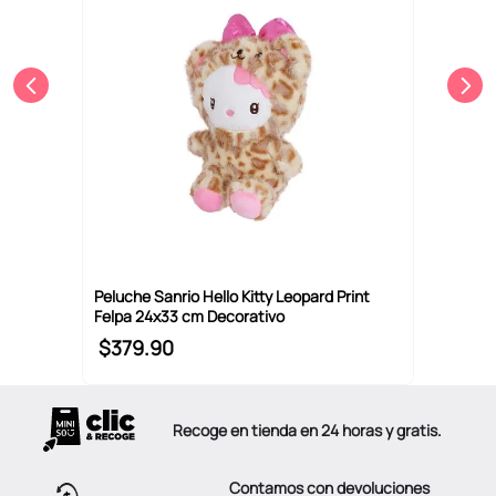
Peluche Sanrio Hello Kitty Leopard Print
Felpa 24x33 cm Decorativo
$
379
.
90
Recoge en tienda en 24 horas y gratis.
Contamos con devoluciones