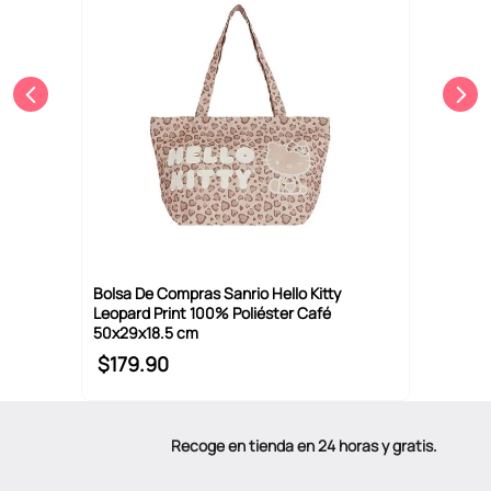
Bolsa De Compras Sanrio Hello Kitty
Leopard Print 100% Poliéster Café
50x29x18.5 cm
$
179
.
90
Recoge en tienda en 24 horas y gratis.