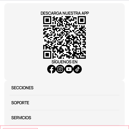
DESCARGA NUESTRA APP
SÍGUENOS EN
SECCIONES
SOPORTE
SERVICIOS