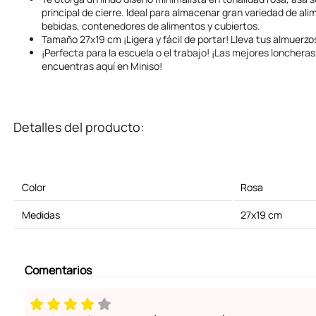
principal de cierre. Ideal para almacenar gran variedad de al
bebidas, contenedores de alimentos y cubiertos.
Tamaño 27x19 cm ¡Ligera y fácil de portar! Lleva tus almuerzos
¡Perfecta para la escuela o el trabajo! ¡Las mejores loncheras y
encuentras aquí en Miniso!
Detalles del producto:
Color
Rosa
Medidas
27x19 cm
Comentarios