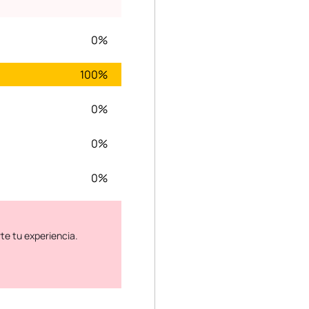
0%
100%
0%
0%
0%