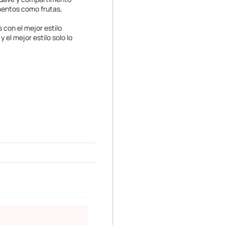
imentos como frutas,
 con el mejor estilo
 el mejor estilo solo lo