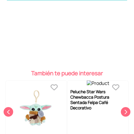
También te puede interesar
Peluche Star Wars
Chewbacca Postura
Sentada Felpa Café
Decorativo