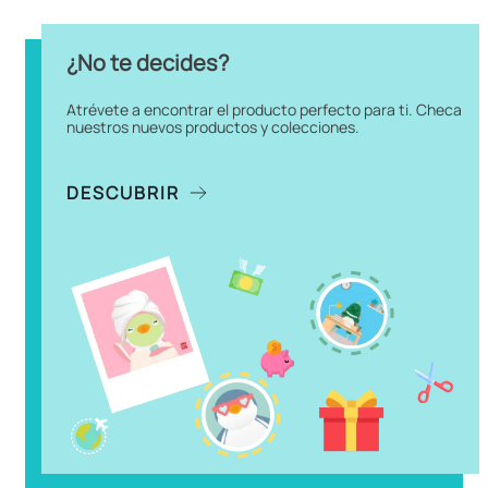
¿No te decides?
Atrévete a encontrar el producto perfecto para ti. Checa
nuestros nuevos productos y colecciones.
DESCUBRIR