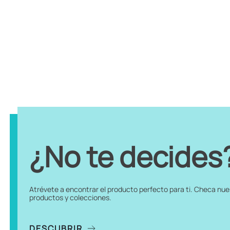
¿No te decides
Atrévete a encontrar el producto perfecto para ti. Checa nu
productos y colecciones.
DESCUBRIR