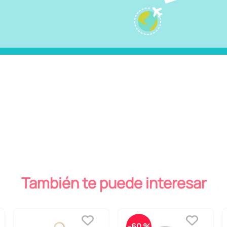
También te puede interesar
-
60 %