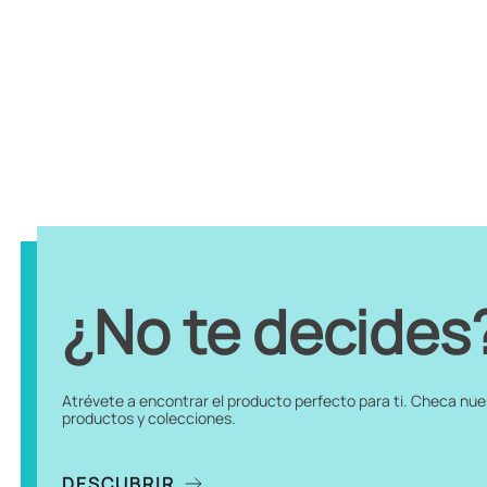
¿No te decides
Atrévete a encontrar el producto perfecto para ti. Checa nu
productos y colecciones.
DESCUBRIR