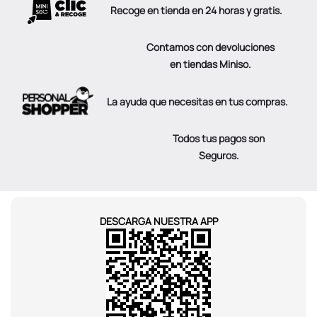
Recoge en tienda en 24 horas y gratis.
Contamos con devoluciones
en tiendas Miniso.
La ayuda que necesitas en tus compras.
Todos tus pagos son
Seguros.
DESCARGA NUESTRA APP