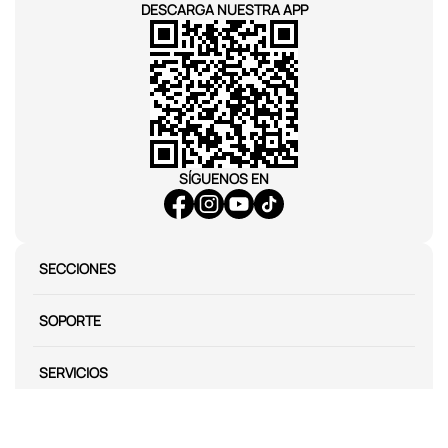
DESCARGA NUESTRA APP
SÍGUENOS EN
SECCIONES
SOPORTE
SERVICIOS
NOSOTROS