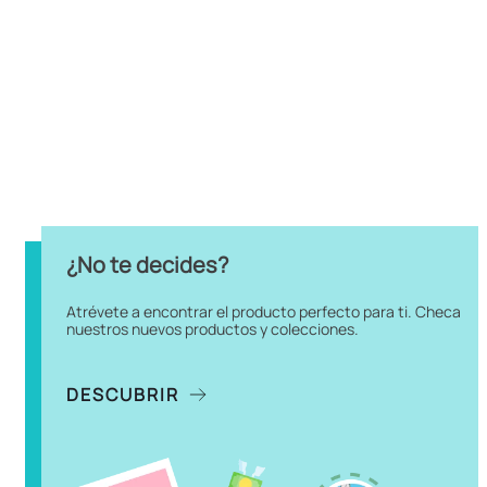
¿No te decides?
Atrévete a encontrar el producto perfecto para ti. Checa
nuestros nuevos productos y colecciones.
DESCUBRIR