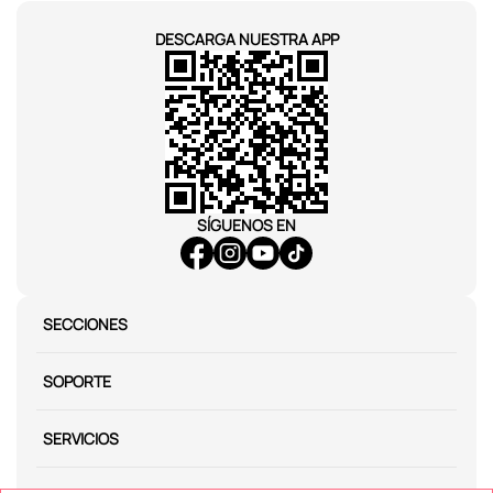
DESCARGA NUESTRA APP
SÍGUENOS EN
SECCIONES
SOPORTE
SERVICIOS