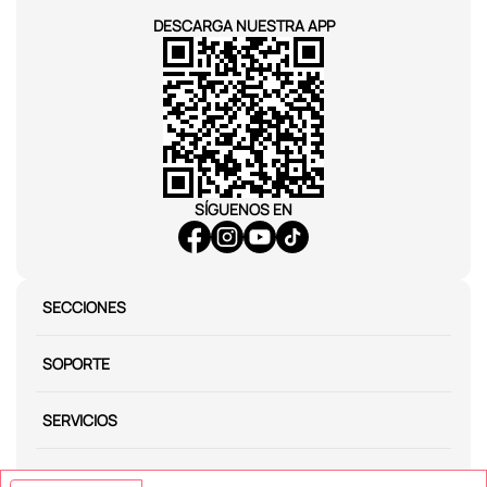
DESCARGA NUESTRA APP
SÍGUENOS EN
SECCIONES
SOPORTE
SERVICIOS
NOSOTROS