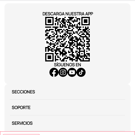
DESCARGA NUESTRA APP
SÍGUENOS EN
SECCIONES
SOPORTE
SERVICIOS