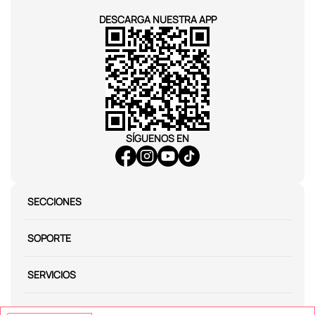
DESCARGA NUESTRA APP
SÍGUENOS EN
SECCIONES
SOPORTE
SERVICIOS
NOSOTROS