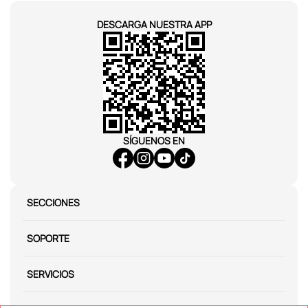
DESCARGA NUESTRA APP
SÍGUENOS EN
SECCIONES
SOPORTE
SERVICIOS