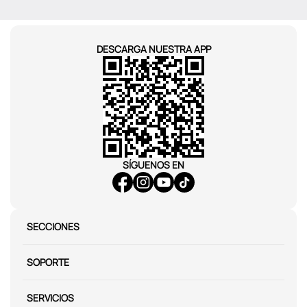
DESCARGA NUESTRA APP
SÍGUENOS EN
SECCIONES
SOPORTE
SERVICIOS