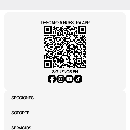
DESCARGA NUESTRA APP
SÍGUENOS EN
SECCIONES
SOPORTE
SERVICIOS