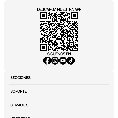
DESCARGA NUESTRA APP
SÍGUENOS EN
SECCIONES
SOPORTE
SERVICIOS