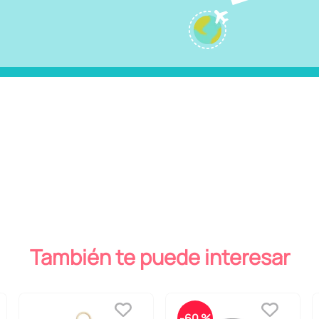
También te puede interesar
-
60 %