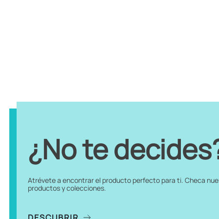
¿No te decides
Atrévete a encontrar el producto perfecto para ti. Checa nu
productos y colecciones.
DESCUBRIR