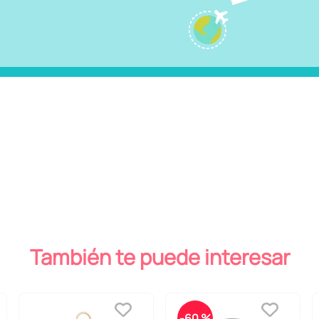
También te puede interesar
-
60 %