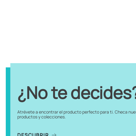
¿No te decides
Atrévete a encontrar el producto perfecto para ti. Checa nu
productos y colecciones.
DESCUBRIR