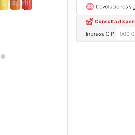
Devoluciones y 
Consulta dispon
Ingresa C.P.