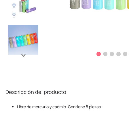
Descripción del producto
Libre de mercurio y cadmio. Contiene 8 piezas.