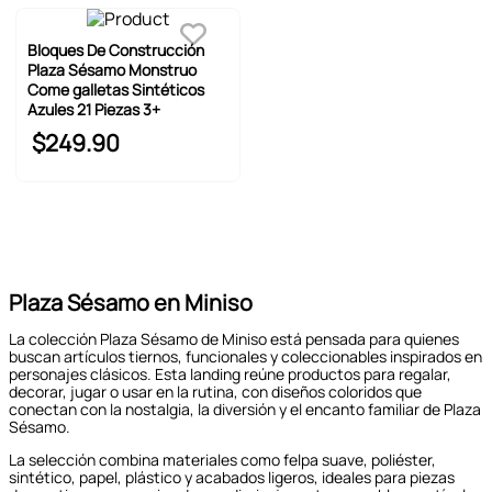
Bloques De Construcción
Plaza Sésamo Monstruo
Come galletas Sintéticos
Azules 21 Piezas 3+
$
249
.
90
Plaza Sésamo en Miniso
La colección Plaza Sésamo de Miniso está pensada para quienes
buscan artículos tiernos, funcionales y coleccionables inspirados en
personajes clásicos. Esta landing reúne productos para regalar,
decorar, jugar o usar en la rutina, con diseños coloridos que
conectan con la nostalgia, la diversión y el encanto familiar de Plaza
Sésamo.
La selección combina materiales como felpa suave, poliéster,
sintético, papel, plástico y acabados ligeros, ideales para piezas