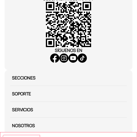
SÍGUENOS EN
SECCIONES
SOPORTE
SERVICIOS
NOSOTROS