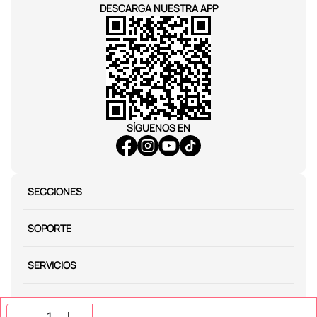
DESCARGA NUESTRA APP
SÍGUENOS EN
SECCIONES
SOPORTE
SERVICIOS
NOSOTROS