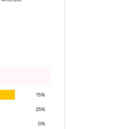
75%
25%
0%