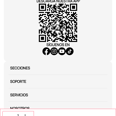
DESCARGA NUESTRA APP
SÍGUENOS EN
SECCIONES
SOPORTE
SERVICIOS
NOSOTROS