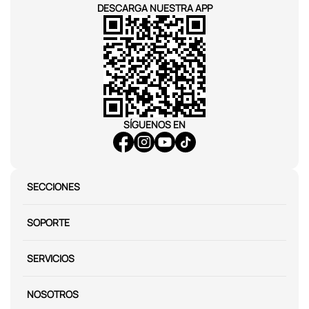
DESCARGA NUESTRA APP
SÍGUENOS EN
SECCIONES
SOPORTE
SERVICIOS
NOSOTROS