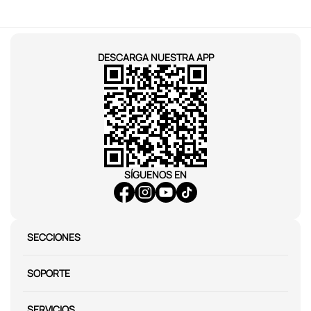
DESCARGA NUESTRA APP
SÍGUENOS EN
SECCIONES
SOPORTE
SERVICIOS