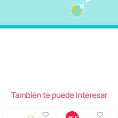
También te puede interesar
-
60 %