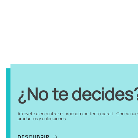
¿No te decides
Atrévete a encontrar el producto perfecto para ti. Checa nu
productos y colecciones.
DESCUBRIR