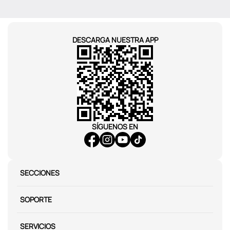
DESCARGA NUESTRA APP
SÍGUENOS EN
SECCIONES
SOPORTE
SERVICIOS