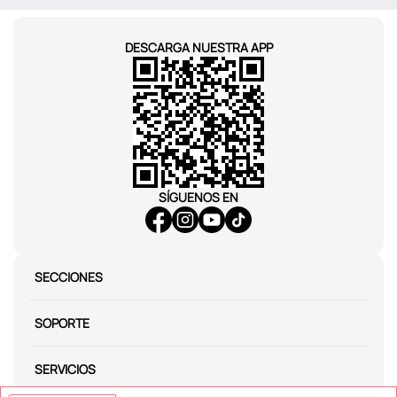
DESCARGA NUESTRA APP
SÍGUENOS EN
SECCIONES
SOPORTE
SERVICIOS