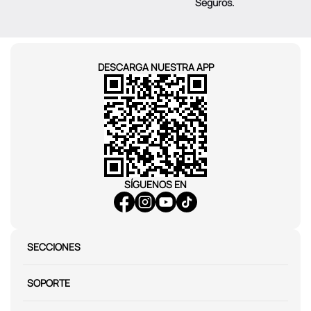
Seguros.
DESCARGA NUESTRA APP
SÍGUENOS EN
SECCIONES
SOPORTE