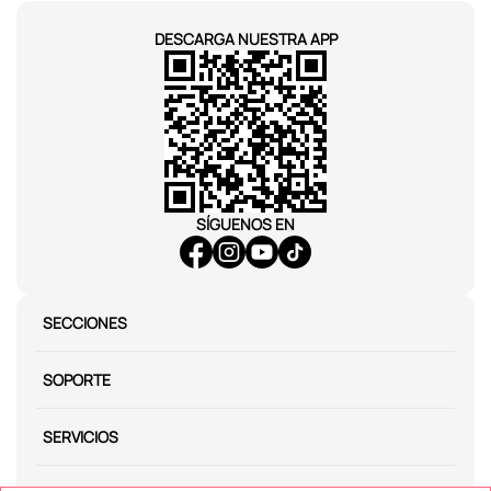
DESCARGA NUESTRA APP
SÍGUENOS EN
SECCIONES
SOPORTE
SERVICIOS