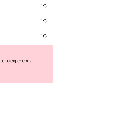
0%
0%
0%