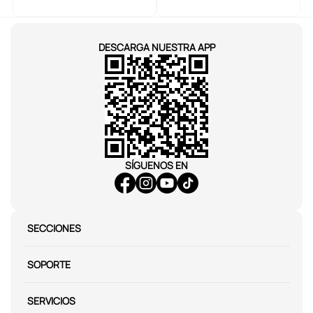
DESCARGA NUESTRA APP
SÍGUENOS EN
SECCIONES
SOPORTE
SERVICIOS