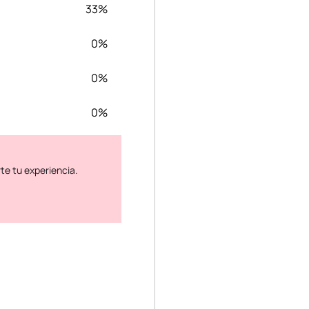
33%
0%
0%
0%