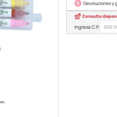
Devoluciones y 
Consulta dispon
Ingresa C.P.
ies.