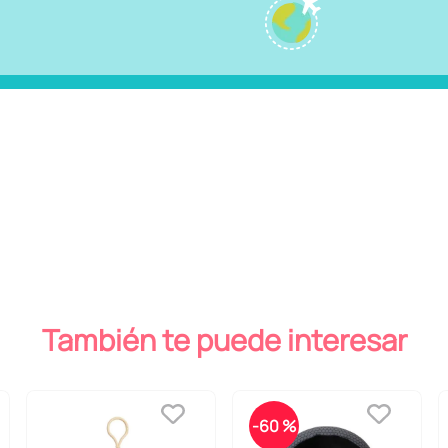
También te puede interesar
-
60 %