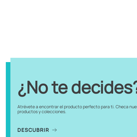
¿No te decides
Atrévete a encontrar el producto perfecto para ti. Checa nu
productos y colecciones.
DESCUBRIR